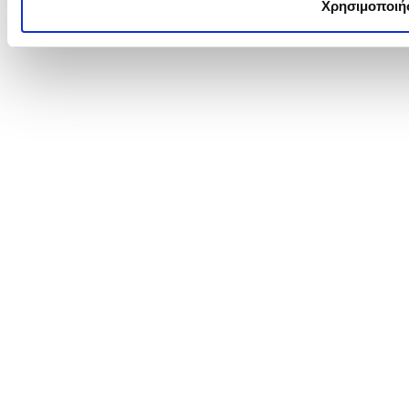
Χρησιμοποιήσ