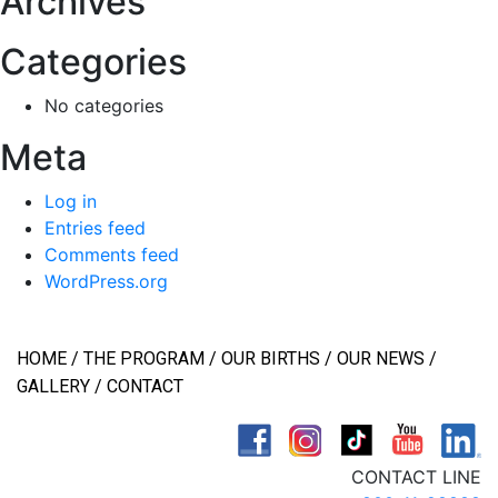
Archives
Categories
No categories
Meta
Log in
Entries feed
Comments feed
WordPress.org
HOME
THE PROGRAM
OUR BIRTHS
OUR NEWS
GALLERY
CONTACT
CONTACT LINE